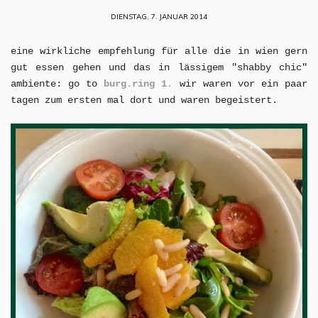
DIENSTAG, 7. JANUAR 2014
eine wirkliche empfehlung für alle die in wien gern
gut essen gehen und das in lässigem "shabby chic"
ambiente: go to
burg.ring 1
.
wir waren vor ein paar
tagen zum ersten mal dort und waren begeistert.