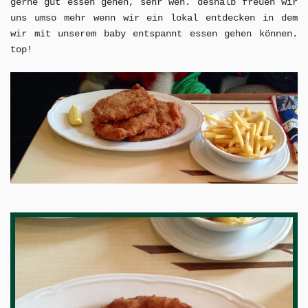
gerne gut essen gehen, sehr weh. deshalb freuen wir
uns umso mehr wenn wir ein lokal entdecken in dem
wir mit unserem baby entspannt essen gehen können.
top!