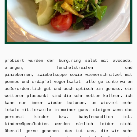
probiert wurden der burg.ring salat mit avocado,
orangen, fenchelstreifen und
piniekernen, zwiebelsuppe sowie wienerschnitzel mit
pommes und erdäpfel-vogerlsalat. alle gerichte waren
außerordentlich gut und auch optisch ein genuss. ein
weiterer pluspunkt sind die sehr netten kellner. ich
kann nur immer wieder betonen, um wieviel mehr
lokale mittlerweile in meiner gunst steigen wenn das
personal kinder bzw. babyfreundlich ist.
kinderwägen/babies werden nämlich leider nicht
überall gerne gesehen. das tut uns, die wir sehr