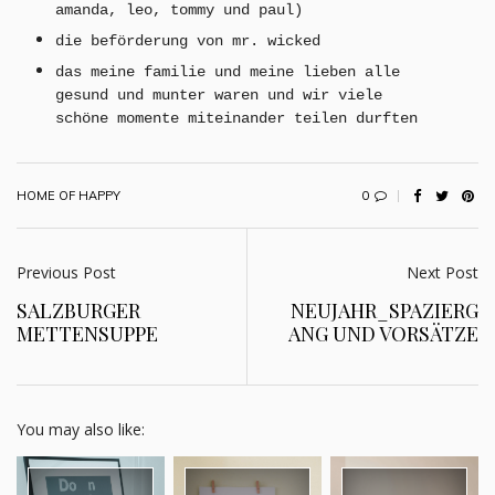
amanda, leo, tommy und paul)
die beförderung von mr. wicked
das meine familie und meine lieben alle
gesund und munter waren und wir viele
schöne momente miteinander teilen durften
0
HOME OF HAPPY
Previous Post
Next Post
SALZBURGER
NEUJAHR_SPAZIERG
METTENSUPPE
ANG UND VORSÄTZE
You may also like: