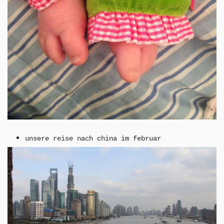
unsere reise nach china im februar