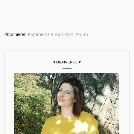
Abonnieren
Kommentare zum Post (Atom)
♥ BIENVENUE ♥