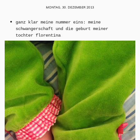
MONTAG, 30. DEZEMBER 2013
ganz klar meine nummer eins: meine
schwangerschaft und die geburt meiner
tochter florentina