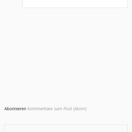
Abonnieren
Kommentare zum Post (Atom)