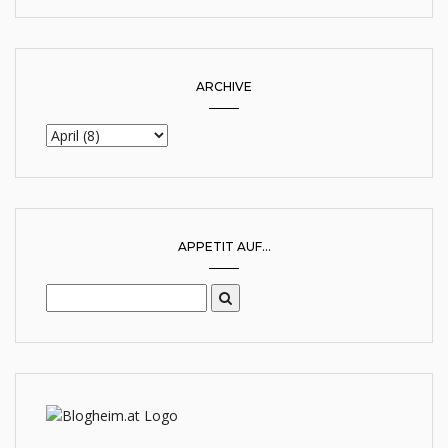
ARCHIVE
APPETIT AUF...