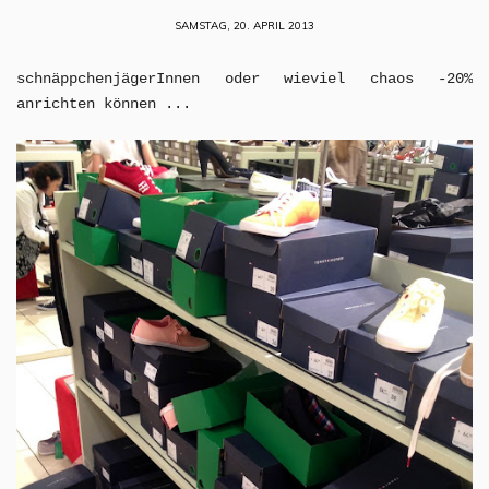
SAMSTAG, 20. APRIL 2013
schnäppchenjägerInnen oder wieviel chaos -20%
anrichten können ...