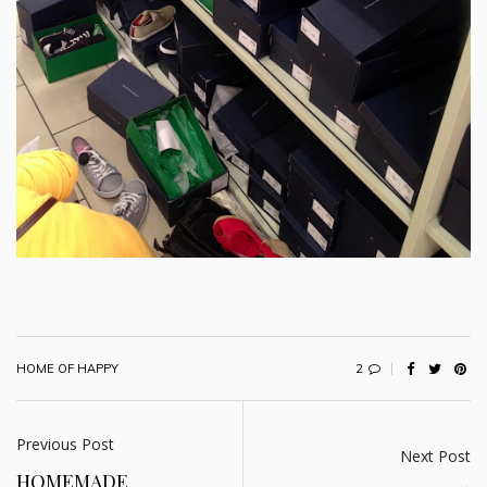
2
HOME OF HAPPY
Previous Post
Next Post
HOMEMADE