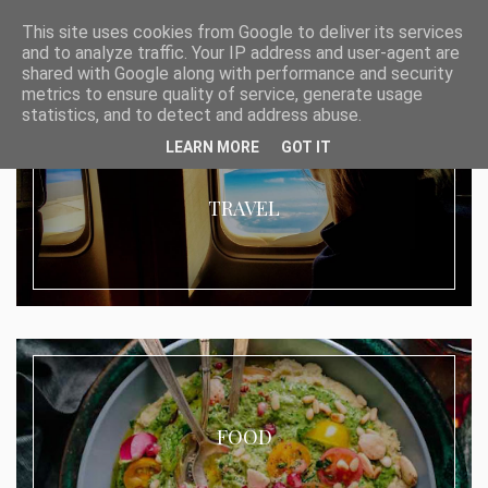
This site uses cookies from Google to deliver its services
and to analyze traffic. Your IP address and user-agent are
shared with Google along with performance and security
metrics to ensure quality of service, generate usage
statistics, and to detect and address abuse.
LEARN MORE
GOT IT
TRAVEL
FOOD