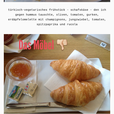
türkisch-vegetarisches frühstück - schafskäse - den ich
gegen hummus tauschte, oliven, tomaten, gurken,
erdäpfelomelette mit champignons, jungzwiebel, tomaten,
spitzpaprika und rucola