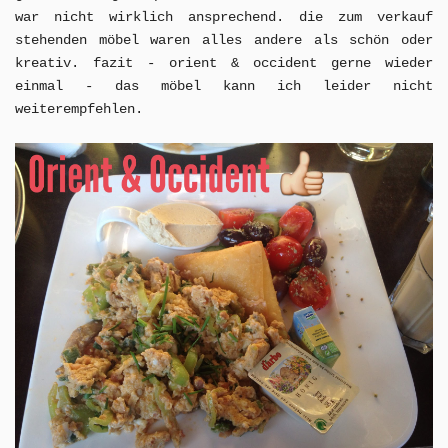
war nicht wirklich ansprechend. die zum verkauf
stehenden möbel waren alles andere als schön oder
kreativ. fazit - orient & occident gerne wieder
einmal - das möbel kann ich leider nicht
weiterempfehlen.