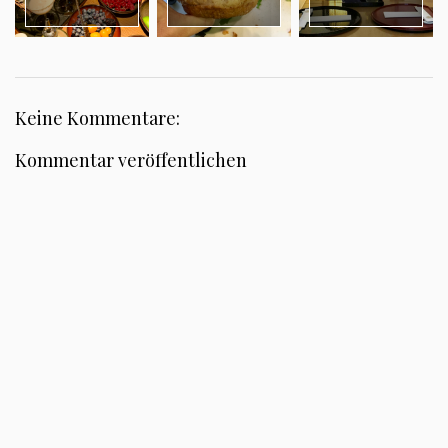
Keine Kommentare:
Kommentar veröffentlichen