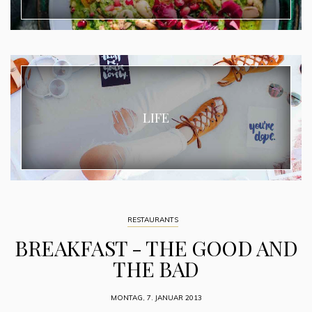
LIFE
RESTAURANTS
BREAKFAST - THE GOOD AND
THE BAD
MONTAG, 7. JANUAR 2013