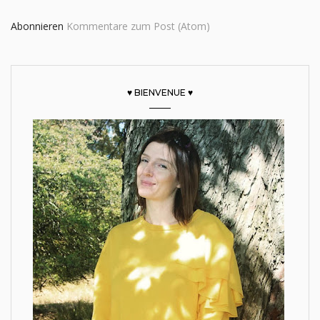
Abonnieren
Kommentare zum Post (Atom)
♥ BIENVENUE ♥