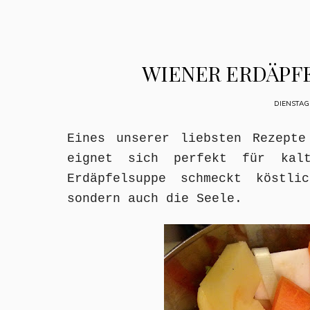
WIENER ERDÄPFE
DIENSTAG
Eines unserer liebsten Rezepte
eignet sich perfekt für kalt
Erdäpfelsuppe schmeckt köstl
sondern auch die Seele.