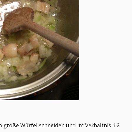
 große Würfel schneiden und im Verhältnis 1:2