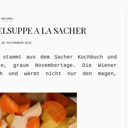
RECIPES
LSUPPE A LA SACHER
, 20. NOVEMBER 2012
 stammt aus dem Sacher Kochbuch und
e, graue Novembertage. Die Wiener
ich und wärmt nicht nur den magen,