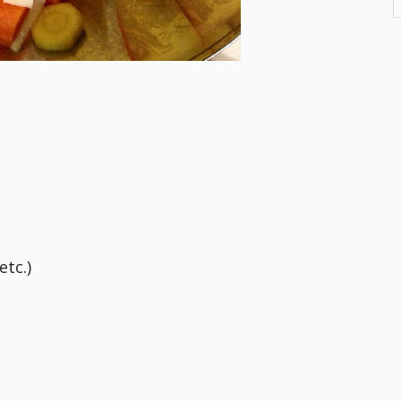
etc.)