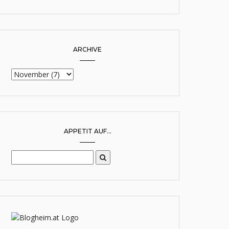
ARCHIVE
APPETIT AUF...