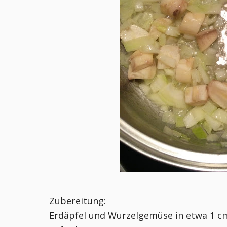
Zubereitung:
Erdäpfel und Wurzelgemüse in etwa 1 cm