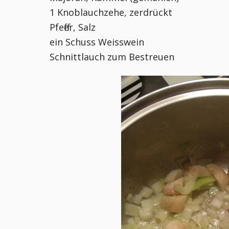
1 Knoblauchzehe, zerdrückt
Pfeffer, Salz
ein Schuss Weisswein
Schnittlauch zum Bestreuen