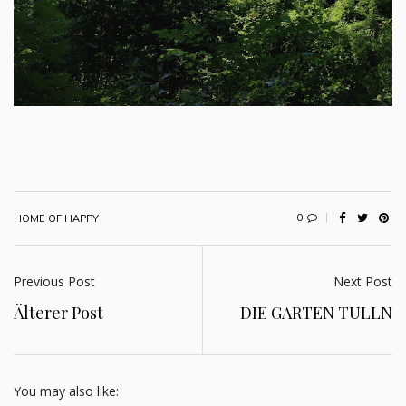
0
HOME OF HAPPY
Previous Post
Next Post
Älterer Post
DIE GARTEN TULLN
You may also like: