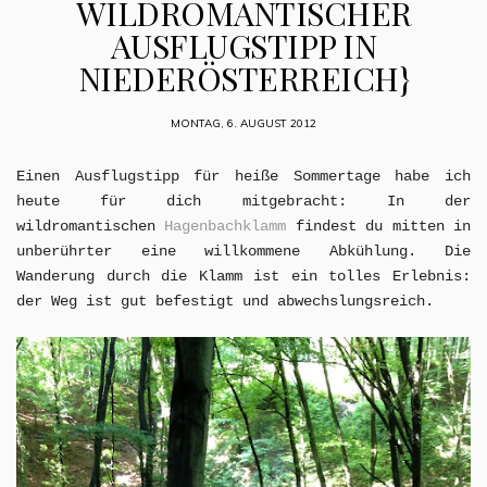
WILDROMANTISCHER
AUSFLUGSTIPP IN
NIEDERÖSTERREICH}
MONTAG, 6. AUGUST 2012
Einen Ausflugstipp für heiße Sommertage habe ich
heute für dich mitgebracht: In der
wildromantischen
Hagenbachklamm
findest du mitten in
unberührter eine willkommene Abkühlung. Die
Wanderung durch die Klamm ist ein tolles Erlebnis:
der Weg ist gut befestigt und abwechslungsreich.