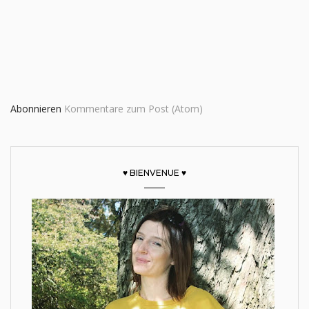
Abonnieren
Kommentare zum Post (Atom)
♥ BIENVENUE ♥