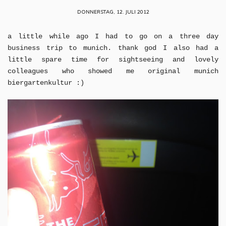
DONNERSTAG, 12. JULI 2012
a little while ago I had to go on a three day
business trip to munich. thank god I also had a
little spare time for sightseeing and lovely
colleagues who showed me original munich
biergartenkultur :)