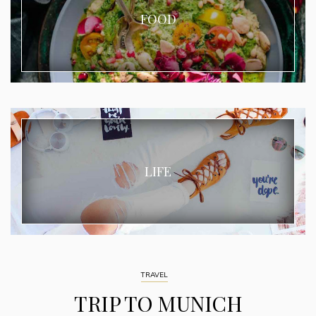
FOOD
LIFE
TRAVEL
TRIP TO MUNICH