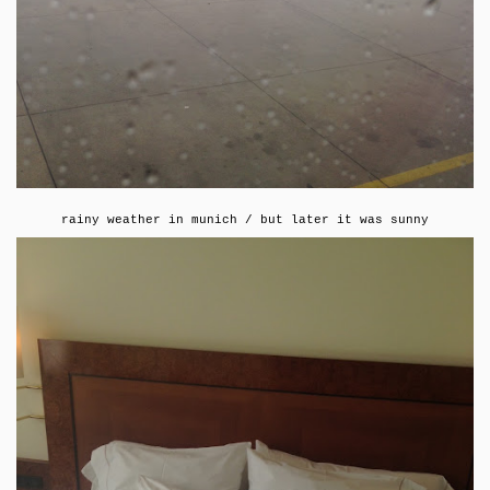
rainy weather in munich / but later it was sunny