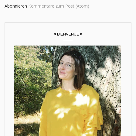
Abonnieren
Kommentare zum Post (Atom)
♥ BIENVENUE ♥