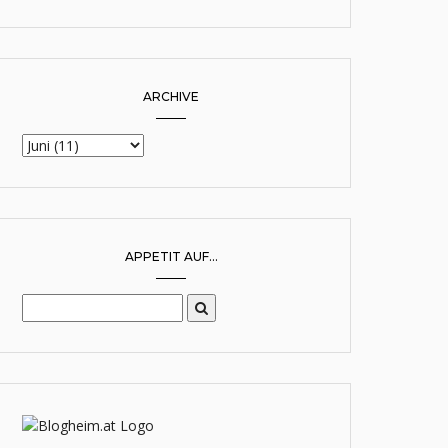
ARCHIVE
APPETIT AUF...