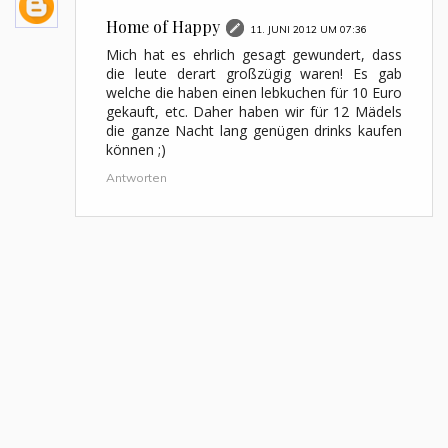
Home of Happy
11. JUNI 2012 UM 07:36
Mich hat es ehrlich gesagt gewundert, dass
die leute derart großzügig waren! Es gab
welche die haben einen lebkuchen für 10 Euro
gekauft, etc. Daher haben wir für 12 Mädels
die ganze Nacht lang genügen drinks kaufen
können ;)
Antworten