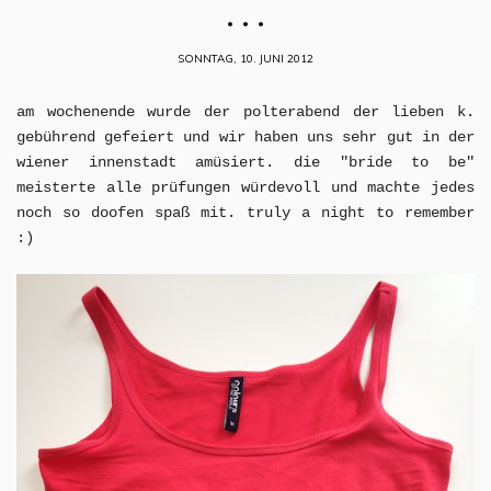
. . .
SONNTAG, 10. JUNI 2012
am wochenende wurde der polterabend der lieben k.
gebührend gefeiert und wir haben uns sehr gut in der
wiener innenstadt amüsiert. die "bride to be"
meisterte alle prüfungen würdevoll und machte jedes
noch so doofen spaß mit. truly a night to remember
:)