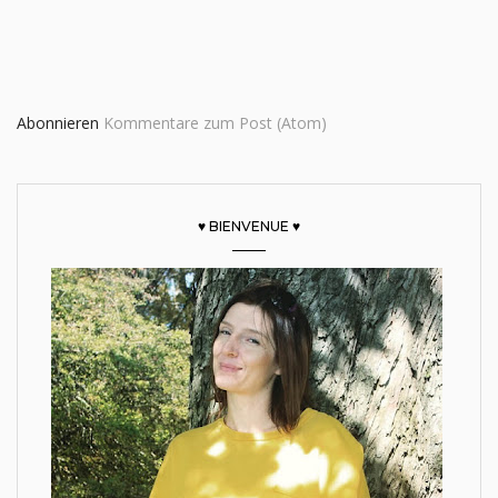
Abonnieren
Kommentare zum Post (Atom)
♥ BIENVENUE ♥