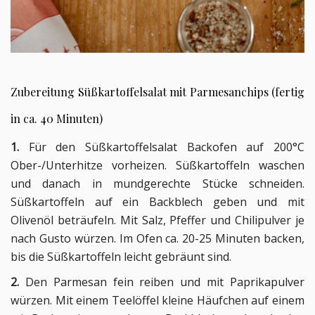
Zubereitung Süßkartoffelsalat mit Parmesanchips (fertig
in ca. 40 Minuten)
1.
Für den Süßkartoffelsalat Backofen auf 200°C
Ober-/Unterhitze vorheizen. Süßkartoffeln waschen
und danach in mundgerechte Stücke schneiden.
Süßkartoffeln auf ein Backblech geben und mit
Olivenöl beträufeln. Mit Salz, Pfeffer und Chilipulver je
nach Gusto würzen. Im Ofen ca. 20-25 Minuten backen,
bis die Süßkartoffeln leicht gebräunt sind.
2.
Den Parmesan fein reiben und mit Paprikapulver
würzen. Mit einem Teelöffel kleine Häufchen auf einem