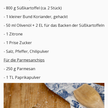
- 800 g Süßkartoffel (ca. 2 Stück)
- 1 kleiner Bund Koriander, gehackt
- 50 ml Olivenöl + 2 EL für das Backen der Süßkartoffeln
- 1 Zitrone
- 1 Prise Zucker
- Salz, Pfeffer, Chilipulver
Für die Parmesanchips
- 250 g Parmesan
- 1 TL Paprikapulver