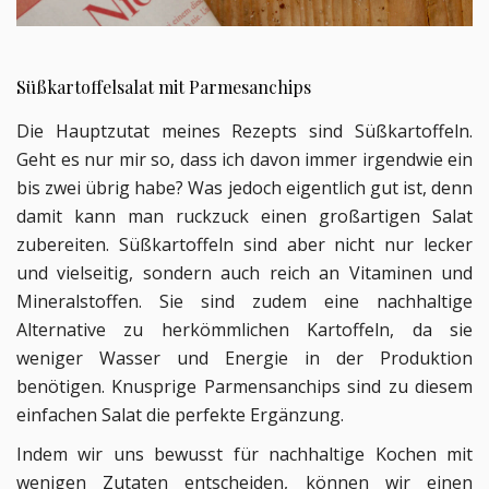
Süßkartoffelsalat mit Parmesanchips
Die Hauptzutat meines Rezepts sind Süßkartoffeln.
Geht es nur mir so, dass ich davon immer irgendwie ein
bis zwei übrig habe? Was jedoch eigentlich gut ist, denn
damit kann man ruckzuck einen großartigen Salat
zubereiten. Süßkartoffeln sind aber nicht nur lecker
und vielseitig, sondern auch reich an Vitaminen und
Mineralstoffen. Sie sind zudem eine nachhaltige
Alternative zu herkömmlichen Kartoffeln, da sie
weniger Wasser und Energie in der Produktion
benötigen. Knusprige Parmensanchips sind zu diesem
einfachen Salat die perfekte Ergänzung.
Indem wir uns bewusst für nachhaltige Kochen mit
wenigen Zutaten entscheiden, können wir einen