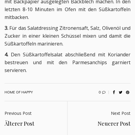
mit Backpapier ausgelegten Backblech machen. In den
letzten 8-10 Minuten im Ofen mit den Süßkartoffeln
mitbacken.
3.
Für das Salatdressing Zitronensaft, Salz, Olivenöl und
Zucker in einer kleinen Schüssel mixen und damit die
Süßkartoffeln marinieren.
4.
Den Süßkartoffelsalat abschließend mit Koriander
bestreuen und mit den Parmesanchips garniert
servieren.
0
HOME OF HAPPY
Previous Post
Next Post
Älterer Post
Neuerer Post