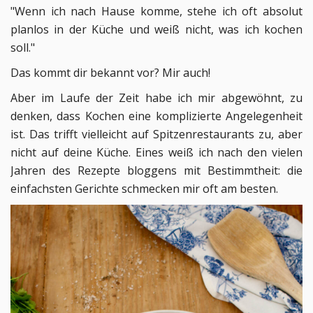
"Wenn ich nach Hause komme, stehe ich oft absolut
planlos in der Küche und weiß nicht, was ich kochen
soll."
Das kommt dir bekannt vor? Mir auch!
Aber im Laufe der Zeit habe ich mir abgewöhnt, zu
denken, dass Kochen eine komplizierte Angelegenheit
ist. Das trifft vielleicht auf Spitzenrestaurants zu, aber
nicht auf deine Küche. Eines weiß ich nach den vielen
Jahren des Rezepte bloggens mit Bestimmtheit: die
einfachsten Gerichte schmecken mir oft am besten.