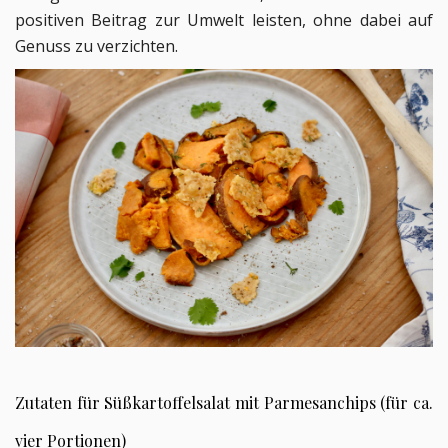
positiven Beitrag zur Umwelt leisten, ohne dabei auf
Genuss zu verzichten.
Zutaten für Süßkartoffelsalat mit Parmesanchips (für ca.
vier Portionen)