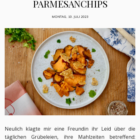
PARMESANCHIPS
MONTAG, 10. JULI 2023
Neulich klagte mir eine Freundin ihr Leid über die
täglichen Grübeleien, ihre Mahlzeiten betreffend: