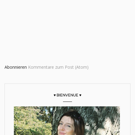
Abonnieren
Kommentare zum Post (Atom)
♥ BIENVENUE ♥