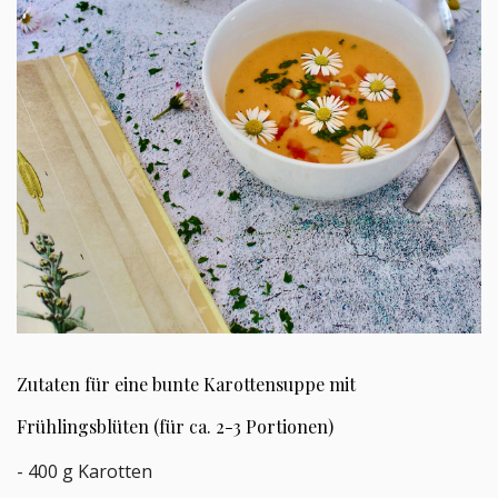
Zutaten für eine bunte Karottensuppe mit
Frühlingsblüten (für ca. 2-3 Portionen)
- 400 g Karotten