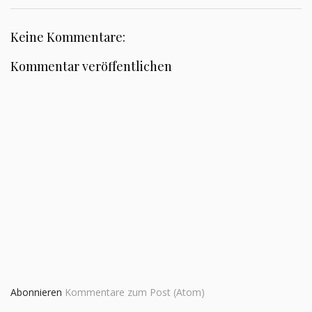
Keine Kommentare:
Kommentar veröffentlichen
Abonnieren
Kommentare zum Post (Atom)