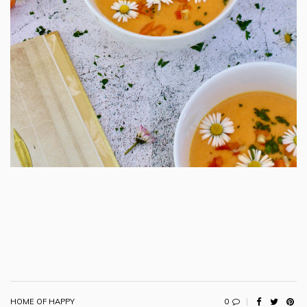
0
HOME OF HAPPY