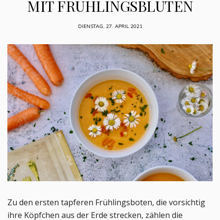
MIT FRÜHLINGSBLÜTEN
DIENSTAG, 27. APRIL 2021
Zu den ersten tapferen Frühlingsboten, die vorsichtig
ihre Köpfchen aus der Erde strecken, zählen die