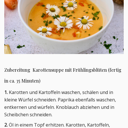
Zubereitung Karottensuppe mit Frühlingsblüten (fertig
in ca. 35 Minuten)
1.
Karotten und Kartoffeln waschen, schälen und in
kleine Würfel schneiden. Paprika ebenfalls waschen,
entkernen und würfeln. Knoblauch abziehen und in
Scheibchen schneiden.
2.
Öl in einem Topf erhitzen. Karotten, Kartoffeln,