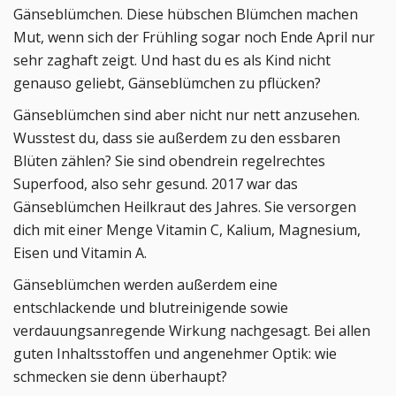
Gänseblümchen. Diese hübschen Blümchen machen
Mut, wenn sich der Frühling sogar noch Ende April nur
sehr zaghaft zeigt. Und hast du es als Kind nicht
genauso geliebt, Gänseblümchen zu pflücken?
Gänseblümchen sind aber nicht nur nett anzusehen.
Wusstest du, dass sie außerdem zu den essbaren
Blüten zählen? Sie sind obendrein regelrechtes
Superfood, also sehr gesund. 2017 war das
Gänseblümchen Heilkraut des Jahres. Sie versorgen
dich mit einer Menge Vitamin C, Kalium, Magnesium,
Eisen und Vitamin A.
Gänseblümchen werden außerdem eine
entschlackende und blutreinigende sowie
verdauungsanregende Wirkung nachgesagt. Bei allen
guten Inhaltsstoffen und angenehmer Optik: wie
schmecken sie denn überhaupt?