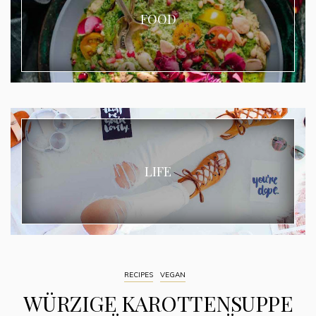
FOOD
LIFE
RECIPES
VEGAN
WÜRZIGE KAROTTENSUPPE