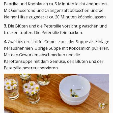
Paprika und Knoblauch ca. 5 Minuten leicht andünsten.
Mit Gemüsefond und Orangensaft ablöschen und bei
kleiner Hitze zugedeckt ca. 20 Minuten köcheln lassen.
3.
Die Blüten und die Petersilie vorsichtig waschen und
trocken tupfen. Die Petersilie fein hacken.
4.
Zwei bis drei Löffel Gemüse aus der Suppe als Einlage
herausnehmen. Übrige Suppe mit Kokosmilch pürieren.
Mit den Gewürzen abschmecken und die
Karottensuppe mit dem Gemüse, den Blüten und der
Petersilie bestreut servieren.