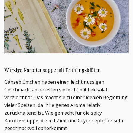
Würzige Karottensuppe mit Frühlingsblüten
Gänseblümchen haben einen leicht nussigen
Geschmack, am ehesten vielleicht mit Feldsalat
vergleichbar. Das macht sie zu einer idealen Begleitung
vieler Speisen, da ihr eigenes Aroma relativ
zurückhaltend ist. Wie gemacht für die spicy
Karottensuppe, die mit Zimt und Cayennepfeffer sehr
geschmackvoll daherkommt.