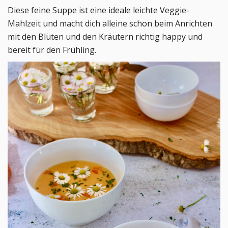
Diese feine Suppe ist eine ideale leichte Veggie-
Mahlzeit und macht dich alleine schon beim Anrichten
mit den Blüten und den Kräutern richtig happy und
bereit für den Frühling.