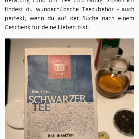
Beratung rund um Tee und Honig. Zusätzlich
findest du wunderhübsche Teezubehör - auch
perfekt, wenn du auf der Suche nach einem
Geschenk für deine Lieben bist.