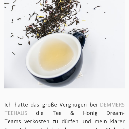
Ich hatte das große Vergnügen bei
DEMMERS
TEEHAUS
die Tee & Honig
Dream-
Teams
verkosten zu dürfen und mein klarer