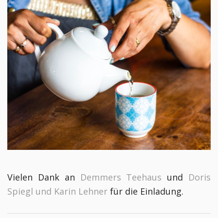
Vielen Dank an
Demmers Teehaus
und
Doris
Spiegl und Karin Lehner
für die Einladung.