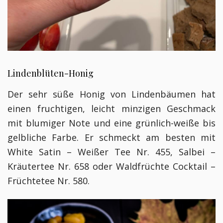
Lindenblüten-Honig
Der sehr süße Honig von Lindenbäumen hat
einen fruchtigen, leicht minzigen Geschmack
mit blumiger Note und eine grünlich-weiße bis
gelbliche Farbe. Er schmeckt am besten mit
White Satin – Weißer Tee Nr. 455, Salbei –
Kräutertee Nr. 658 oder Waldfrüchte Cocktail –
Früchtetee Nr. 580.