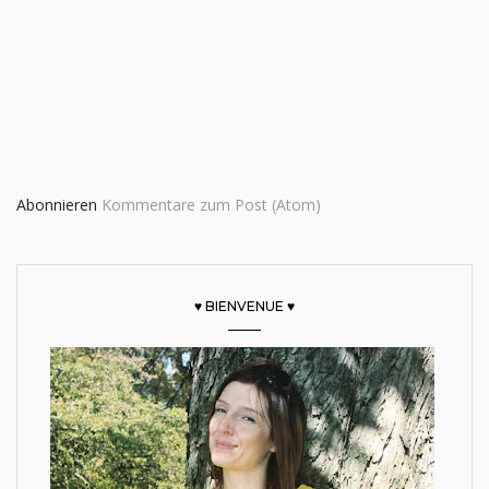
Abonnieren
Kommentare zum Post (Atom)
♥ BIENVENUE ♥