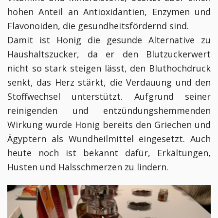
hohen Anteil an Antioxidantien, Enzymen und
Flavonoiden, die gesundheitsfördernd sind.
Damit ist Honig die gesunde Alternative zu
Haushaltszucker, da er den Blutzuckerwert
nicht so stark steigen lässt, den Bluthochdruck
senkt, das Herz stärkt, die Verdauung und den
Stoffwechsel unterstützt. Aufgrund seiner
reinigenden und entzündungshemmenden
Wirkung wurde Honig bereits den Griechen und
Ägyptern als Wundheilmittel eingesetzt. Auch
heute noch ist bekannt dafür, Erkältungen,
Husten und Halsschmerzen zu lindern.