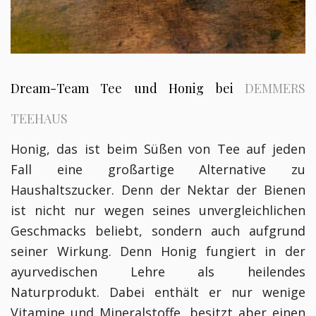
Dream-Team Tee und Honig bei
DEMMERS
TEEHAUS
Honig, das ist beim Süßen von Tee auf jeden
Fall eine großartige Alternative zu
Haushaltszucker. Denn der Nektar der Bienen
ist nicht nur wegen seines unvergleichlichen
Geschmacks beliebt, sondern auch aufgrund
seiner Wirkung. Denn Honig fungiert in der
ayurvedischen Lehre als heilendes
Naturprodukt. Dabei enthält er nur wenige
Vitamine und Mineralstoffe, besitzt aber einen