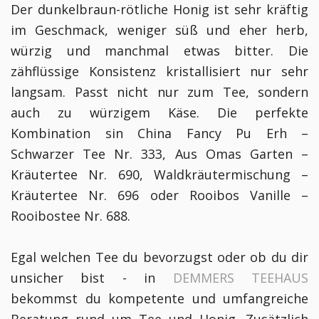
Der dunkelbraun-rötliche Honig ist sehr kräftig
im Geschmack, weniger süß und eher herb,
würzig und manchmal etwas bitter. Die
zähflüssige Konsistenz kristallisiert nur sehr
langsam. Passt nicht nur zum Tee, sondern
auch zu würzigem Käse. Die perfekte
Kombination sin China Fancy Pu Erh –
Schwarzer Tee Nr. 333, Aus Omas Garten –
Kräutertee Nr. 690, Waldkräutermischung –
Kräutertee Nr. 696 oder Rooibos Vanille –
Rooibostee Nr. 688.
Egal welchen Tee du bevorzugst oder ob du dir
unsicher bist - in
DEMMERS TEEHAUS
bekommst du kompetente und umfangreiche