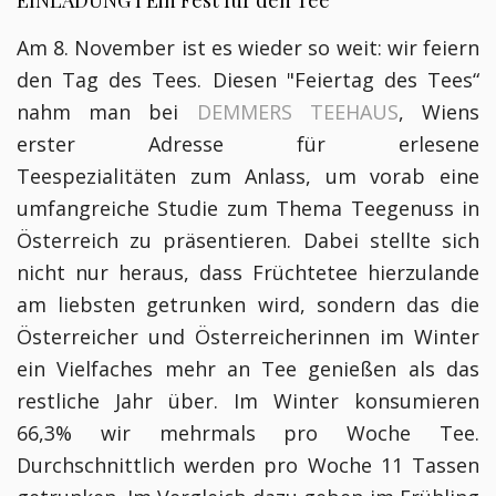
Am 8. November ist es wieder so weit: wir feiern
den Tag des Tees. Diesen "Feiertag des Tees“
nahm man bei
DEMMERS TEEHAUS
,
Wiens
erster Adresse für erlesene
Teespezialitäten
zum Anlass, um vorab eine
umfangreiche Studie zum Thema Teegenuss in
Österreich zu präsentieren. Dabei stellte sich
nicht nur heraus, dass Früchtetee hierzulande
am liebsten getrunken wird, sondern das die
Österreicher und Österreicherinnen im Winter
ein Vielfaches mehr an Tee genießen als das
restliche Jahr über. Im Winter konsumieren
66,3% wir mehrmals pro Woche Tee.
Durchschnittlich werden pro Woche 11 Tassen