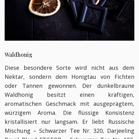
Waldhonig
Diese besondere Sorte wird nicht aus dem
Nektar, sondern dem Honigtau von Fichten
oder Tannen gewonnen. Der dunkelbraune
Waldhonig besitzt einen kräftigen,
aromatischen Geschmack mit ausgeprägtem,
würzigem Aroma. Die flüssige Konsistenz
kristallisiert nur langsam. Er liebt Russische
Mischung – Schwarzer Tee Nr. 320, Darjeeling