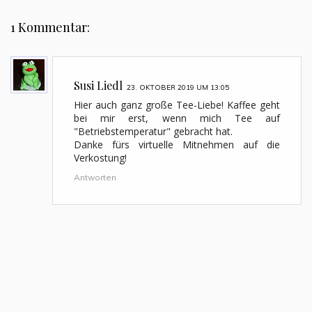
1 Kommentar:
Susi Liedl
23. OKTOBER 2019 UM 13:05
Hier auch ganz große Tee-Liebe! Kaffee geht
bei mir erst, wenn mich Tee auf
"Betriebstemperatur" gebracht hat.
Danke fürs virtuelle Mitnehmen auf die
Verkostung!
Antworten