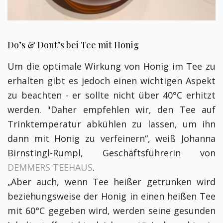
Do’s & Dont’s bei Tee mit Honig
Um die optimale Wirkung von Honig im Tee zu
erhalten gibt es jedoch einen wichtigen Aspekt
zu beachten - er sollte nicht über 40°C erhitzt
werden. "Daher empfehlen wir, den Tee auf
Trinktemperatur abkühlen zu lassen, um ihn
dann mit Honig zu verfeinern“, weiß Johanna
Birnstingl-Rumpl, Geschäftsführerin von
DEMMERS TEEHAUS
.
„Aber auch, wenn Tee heißer getrunken wird
beziehungsweise der Honig in einen heißen Tee
mit 60°C gegeben wird, werden seine gesunden