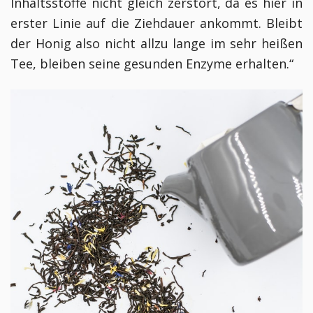
Inhaltsstoffe nicht gleich zerstört, da es hier in
erster Linie auf die Ziehdauer ankommt. Bleibt
der Honig also nicht allzu lange im sehr heißen
Tee, bleiben seine gesunden Enzyme erhalten.“