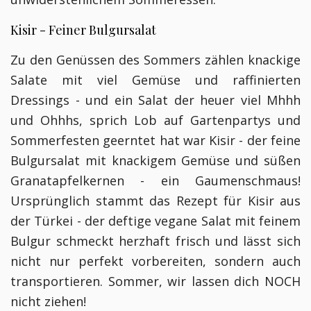
Kisir - Feiner Bulgursalat
Zu den Genüssen des Sommers zählen knackige
Salate mit viel Gemüse und raffinierten
Dressings - und ein Salat der heuer viel Mhhh
und Ohhhs, sprich Lob auf Gartenpartys und
Sommerfesten geerntet hat war Kisir - der feine
Bulgursalat mit knackigem Gemüse und süßen
Granatapfelkernen - ein Gaumenschmaus!
Ursprünglich stammt das Rezept für Kisir aus
der Türkei - der deftige vegane Salat mit feinem
Bulgur schmeckt herzhaft frisch und lässt sich
nicht nur perfekt vorbereiten, sondern auch
transportieren. Sommer, wir lassen dich NOCH
nicht ziehen!