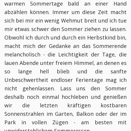
warmen Sommertage bald an einer Hand
abzählen können. Immer um diese Zeit macht
sich bei mir ein wenig Wehmut breit und ich tue
mir etwas schwer den Sommer ziehen zu lassen.
Obwohl ich durch und durch ein Herbstkind bin,
macht mich der Gedanke an das Sommerende
melancholisch - die Leichtigkeit der Tage, die
lauen Abende unter freiem Himmel, an denen es
so lange hell blieb und die sanfte
Unbeschwertheit endloser Ferientage mag ich
nicht gehenlassen. Lass uns den Sommer
deshalb noch einmal hochleben und genießen
wir die letzten kräftigen kostbaren
Sonnenstrahlen im Garten, Balkon oder der im
Park in vollen Zügen - am besten mit
unwiderstehlichem Sommeressen.