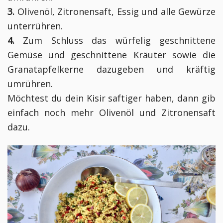
3.
Olivenöl, Zitronensaft, Essig und alle Gewürze
unterrühren.
4.
Zum Schluss das würfelig geschnittene
Gemüse und geschnittene Kräuter sowie die
Granatapfelkerne dazugeben und kräftig
umrühren.
Möchtest du dein Kisir saftiger haben, dann gib
einfach noch mehr Olivenöl und Zitronensaft
dazu.