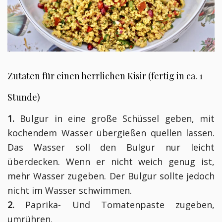
Zutaten für einen herrlichen Kisir (fertig in ca. 1
Stunde)
1.
Bulgur in eine große Schüssel geben, mit
kochendem Wasser übergießen quellen lassen.
Das Wasser soll den Bulgur nur leicht
überdecken. Wenn er nicht weich genug ist,
mehr Wasser zugeben. Der Bulgur sollte jedoch
nicht im Wasser schwimmen.
2.
Paprika- Und Tomatenpaste zugeben,
umrühren.