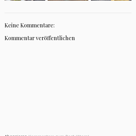
Keine Kommentare:
Kommentar veröffentlichen