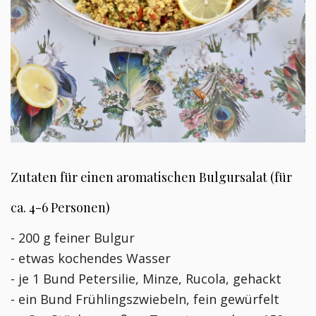
Zutaten für einen aromatischen Bulgursalat (für
ca. 4-6 Personen)
- 200 g feiner Bulgur
- etwas kochendes Wasser
- je 1 Bund Petersilie, Minze, Rucola, gehackt
- ein Bund Frühlingszwiebeln, fein gewürfelt