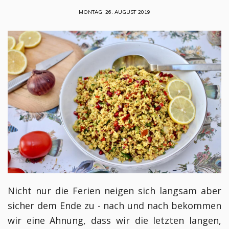
MONTAG, 26. AUGUST 2019
Nicht nur die Ferien neigen sich langsam aber
sicher dem Ende zu - nach und nach bekommen
wir eine Ahnung, dass wir die letzten langen,