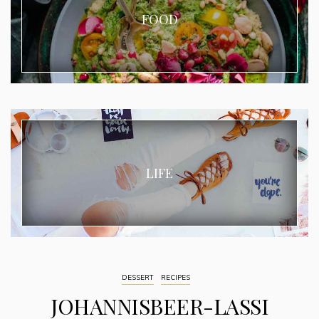
FOOD
LIFE
DESSERT
RECIPES
JOHANNISBEER-LASSI