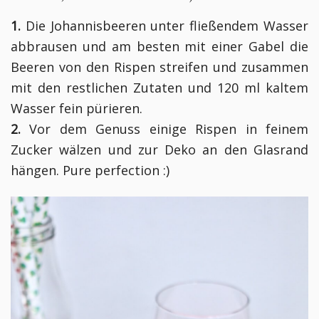
1.
Die Johannisbeeren unter fließendem Wasser
abbrausen und am besten mit einer Gabel die
Beeren von den Rispen streifen und zusammen
mit den restlichen Zutaten und 120 ml kaltem
Wasser fein pürieren.
2.
Vor dem Genuss einige Rispen in feinem
Zucker wälzen und zur Deko an den Glasrand
hängen. Pure perfection :)