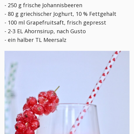
- 250 g frische Johannisbeeren
- 80 g griechischer Joghurt, 10 % Fettgehalt
- 100 ml Grapefruitsaft, frisch gepresst
- 2-3 EL Ahornsirup, nach Gusto
- ein halber TL Meersalz