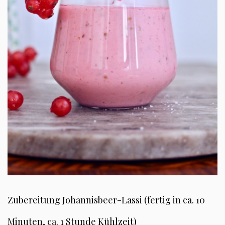
Zubereitung Johannisbeer-Lassi (fertig in ca. 10
Minuten, ca. 1 Stunde Kühlzeit)