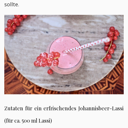
sollte.
Zutaten für ein erfrischendes Johannisbeer-Lassi
(für ca. 500 ml Lassi)