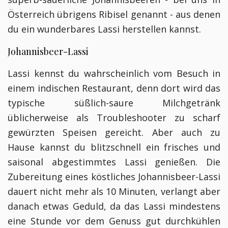
Österreich übrigens Ribisel genannt - aus denen
du ein wunderbares Lassi herstellen kannst.
Johannisbeer-Lassi
Lassi kennst du wahrscheinlich vom Besuch in
einem indischen Restaurant, denn dort wird das
typische süßlich-saure Milchgetränk
üblicherweise als Troubleshooter zu scharf
gewürzten Speisen gereicht. Aber auch zu
Hause kannst du blitzschnell ein frisches und
saisonal abgestimmtes Lassi genießen. Die
Zubereitung eines köstliches Johannisbeer-Lassi
dauert nicht mehr als 10 Minuten, verlangt aber
danach etwas Geduld, da das Lassi mindestens
eine Stunde vor dem Genuss gut durchkühlen