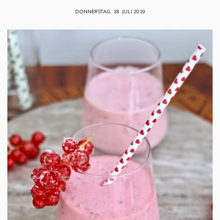
DONNERSTAG, 18. JULI 2019