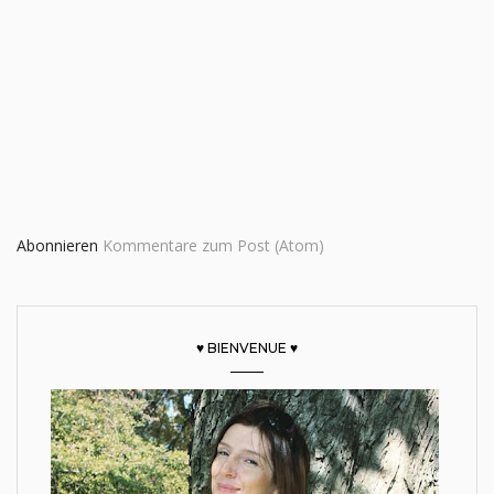
Abonnieren
Kommentare zum Post (Atom)
♥ BIENVENUE ♥