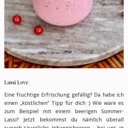
Lassi Love
Eine fruchtige Erfrischung gefällig? Da habe ich
einen „köstlichen“ Tipp für dich :) Wie wäre es
zum Beispiel mit einem beerigen Sommer-
Lassi? Jetzt bekommst du nämlich überall
superb-säuerliche Johannisbeeren - bei uns in