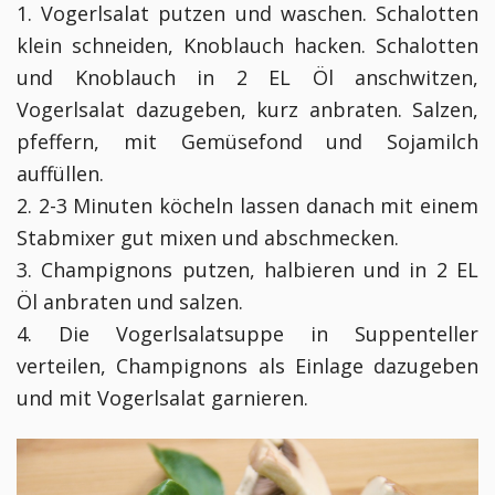
1. Vogerlsalat putzen und waschen. Schalotten
klein schneiden, Knoblauch hacken. Schalotten
und Knoblauch in 2 EL Öl anschwitzen,
Vogerlsalat dazugeben, kurz anbraten. Salzen,
pfeffern, mit Gemüsefond und Sojamilch
auffüllen.
2. 2-3 Minuten köcheln lassen danach mit einem
Stabmixer gut mixen und abschmecken.
3. Champignons putzen, halbieren und in 2 EL
Öl anbraten und salzen.
4. Die Vogerlsalatsuppe in Suppenteller
verteilen, Champignons als Einlage dazugeben
und mit Vogerlsalat garnieren.