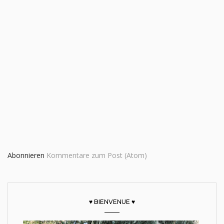
Abonnieren
Kommentare zum Post (Atom)
♥ BIENVENUE ♥