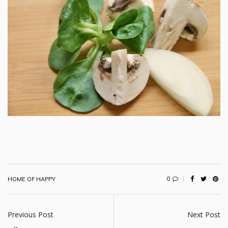
0
HOME OF HAPPY
Previous Post
Next Post