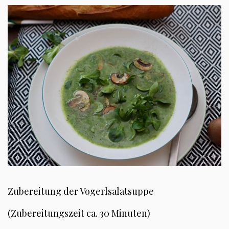
Zubereitung der Vogerlsalatsuppe
(Zubereitungszeit ca. 30 Minuten)