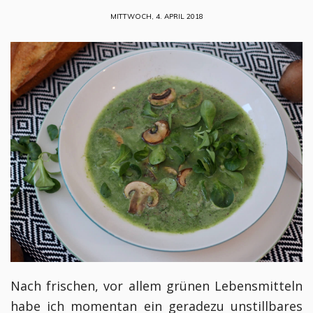
MITTWOCH, 4. APRIL 2018
Nach frischen, vor allem grünen Lebensmitteln
habe ich momentan ein geradezu unstillbares