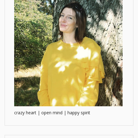
crazy heart | open mind | happy spirit