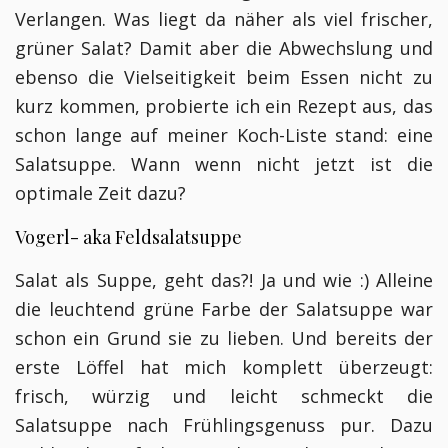
Verlangen. Was liegt da näher als viel frischer,
grüner Salat? Damit aber die Abwechslung und
ebenso die Vielseitigkeit beim Essen nicht zu
kurz kommen, probierte ich ein Rezept aus, das
schon lange auf meiner Koch-Liste stand: eine
Salatsuppe. Wann wenn nicht jetzt ist die
optimale Zeit dazu?
Vogerl- aka Feldsalatsuppe
Salat als Suppe, geht das?! Ja und wie :) Alleine
die leuchtend grüne Farbe der Salatsuppe war
schon ein Grund sie zu lieben. Und bereits der
erste Löffel hat mich komplett überzeugt:
frisch, würzig und leicht schmeckt die
Salatsuppe nach Frühlingsgenuss pur. Dazu