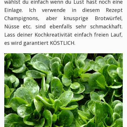
wählst du einfach wenn du Lust hast noch eine
Einlage. Ich verwende in diesem Rezept
Champignons, aber knusprige Brotwürfel,
Nüsse etc. sind ebenfalls sehr schmackhaft.
Lass deiner Kochkreativität einfach freien Lauf,
es wird garantiert KÖSTLICH.