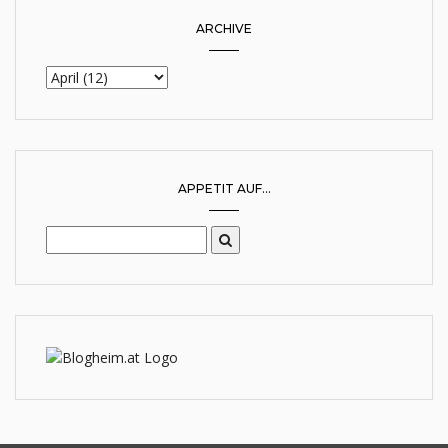
ARCHIVE
APPETIT AUF...