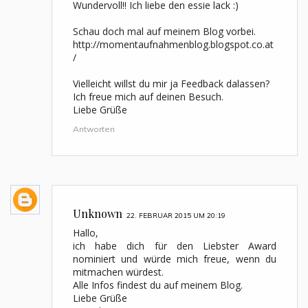
Wundervoll!! Ich liebe den essie lack :)
Schau doch mal auf meinem Blog vorbei.
http://momentaufnahmenblog.blogspot.co.at
/
Vielleicht willst du mir ja Feedback dalassen?
Ich freue mich auf deinen Besuch.
Liebe Grüße
Antworten
Unknown
22. FEBRUAR 2015 UM 20:19
Hallo,
ich habe dich für den Liebster Award
nominiert und würde mich freue, wenn du
mitmachen würdest.
Alle Infos findest du auf meinem Blog.
Liebe Grüße