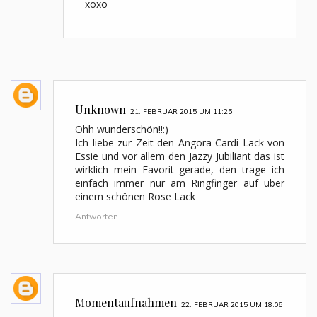
xoxo
Unknown
21. FEBRUAR 2015 UM 11:25
Ohh wunderschön!!:)
Ich liebe zur Zeit den Angora Cardi Lack von
Essie und vor allem den Jazzy Jubiliant das ist
wirklich mein Favorit gerade, den trage ich
einfach immer nur am Ringfinger auf über
einem schönen Rose Lack
Antworten
Momentaufnahmen
22. FEBRUAR 2015 UM 18:06