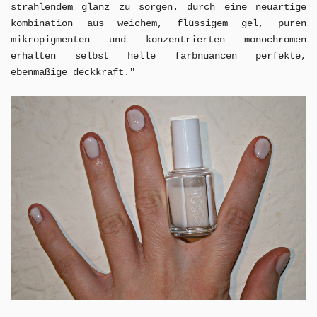
strahlendem glanz zu sorgen. durch eine neuartige
kombination aus weichem, flüssigem gel, puren
mikropigmenten und konzentrierten monochromen
erhalten selbst helle farbnuancen perfekte,
ebenmäßige deckkraft."