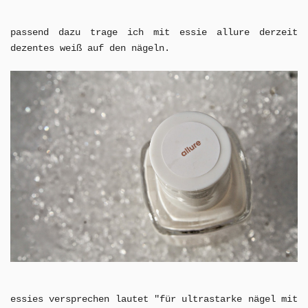
passend dazu trage ich mit essie allure derzeit
dezentes weiß auf den nägeln.
essies versprechen lautet "für ultrastarke nägel mit