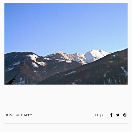
11
HOME OF HAPPY