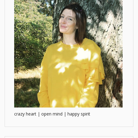
crazy heart | open mind | happy spirit