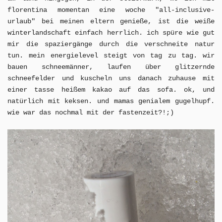
florentina momentan eine woche "all-inclusive-
urlaub" bei meinen eltern genieße, ist die weiße
winterlandschaft einfach herrlich. ich spüre wie gut
mir die spaziergänge durch die verschneite natur
tun. mein energielevel steigt von tag zu tag. wir
bauen schneemänner, laufen über glitzernde
schneefelder und kuscheln uns danach zuhause mit
einer tasse heißem kakao auf das sofa
. ok, und
natürlich mit keksen. und mamas genialem gugelhupf.
wie war das nochmal mit der fastenzeit?!;)