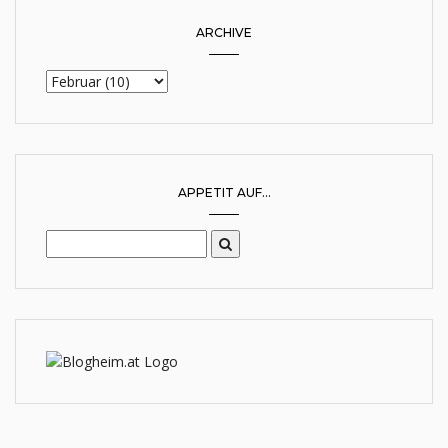
ARCHIVE
APPETIT AUF...