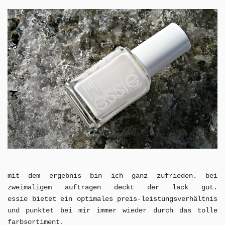
mit dem ergebnis bin ich ganz zufrieden. bei
zweimaligem auftragen deckt der lack gut.
essie
bietet ein optimales preis-leistungsverhältnis
und punktet bei mir immer wieder durch das tolle
farbsortiment.