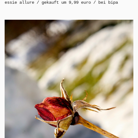
essie allure / gekauft um 9,99 euro / bei bipa