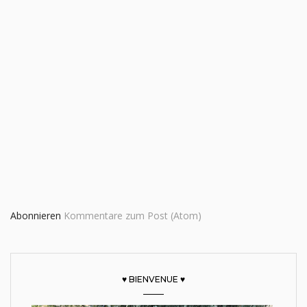
Abonnieren
Kommentare zum Post (Atom)
♥ BIENVENUE ♥