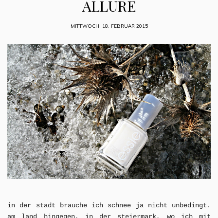
ALLURE
MITTWOCH, 18. FEBRUAR 2015
in der stadt brauche ich schnee ja nicht unbedingt.
am land hingegen, in der steiermark, wo ich mit