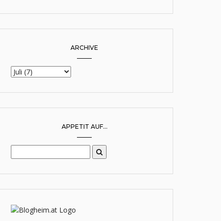
ARCHIVE
APPETIT AUF...