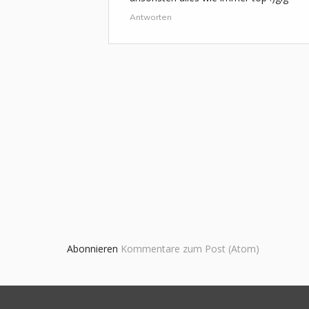
Antworten
Abonnieren
Kommentare zum Post (Atom)