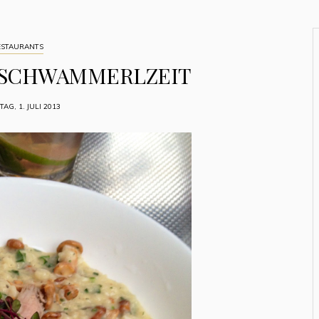
ESTAURANTS
RSCHWAMMERLZEIT
AG, 1. JULI 2013