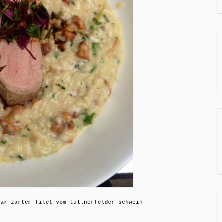
bar zartem filet vom tullnerfelder schwein