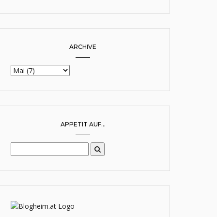
ARCHIVE
APPETIT AUF...