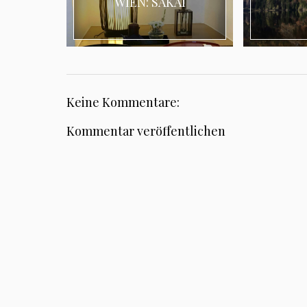
WIEN: SAKAI
Keine Kommentare:
Kommentar veröffentlichen