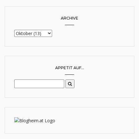
ARCHIVE
APPETIT AUF...