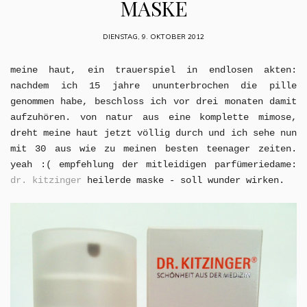
MASKE
DIENSTAG, 9. OKTOBER 2012
meine haut, ein trauerspiel in endlosen akten:
nachdem ich 15 jahre ununterbrochen die pille
genommen habe, beschloss ich vor drei monaten damit
aufzuhören. von natur aus eine komplette mimose,
dreht meine haut jetzt völlig durch und ich sehe nun
mit 30 aus wie zu meinen besten teenager zeiten.
yeah :( empfehlung der mitleidigen parfümeriedame:
dr. kitzinger
heilerde maske -
soll wunder wirken.