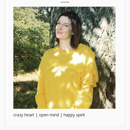
crazy heart | open mind | happy spirit