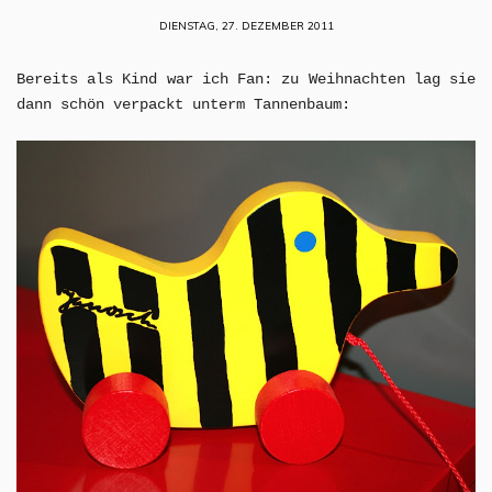
DIENSTAG, 27. DEZEMBER 2011
Bereits als Kind war ich Fan: zu Weihnachten lag sie
dann schön verpackt unterm Tannenbaum: