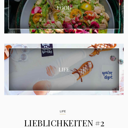
FOOD
LIFE
LIFE
LIEBLICHKEITEN #2