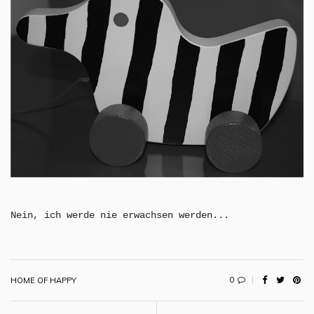
Nein, ich werde nie erwachsen werden...
0
HOME OF HAPPY