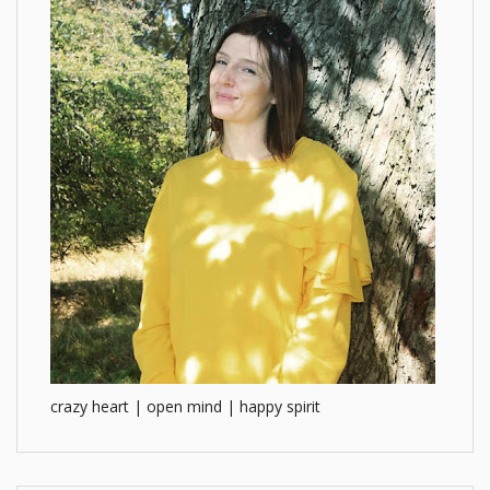
crazy heart | open mind | happy spirit