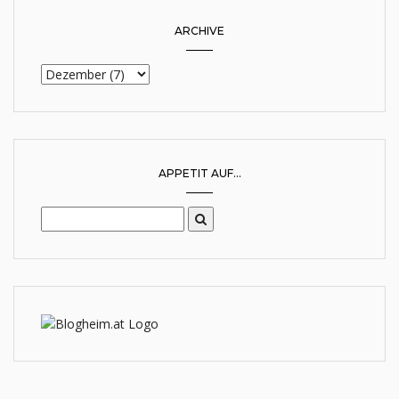
ARCHIVE
APPETIT AUF...