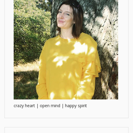
crazy heart | open mind | happy spirit