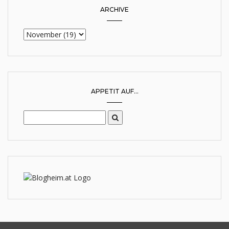
ARCHIVE
APPETIT AUF...