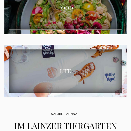
FOOD
LIFE
NATURE
VIENNA
IM LAINZER TIERGARTEN