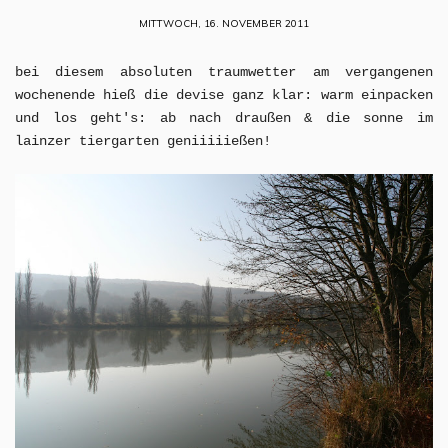
MITTWOCH, 16. NOVEMBER 2011
bei diesem absoluten traumwetter am vergangenen
wochenende hieß die devise ganz klar: warm einpacken
und los geht's: ab nach draußen & die sonne im
lainzer tiergarten geniiiiießen!