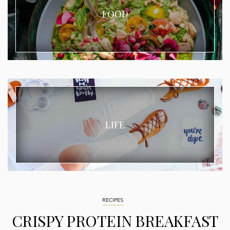
FOOD
LIFE
RECIPES
CRISPY PROTEIN BREAKFAST