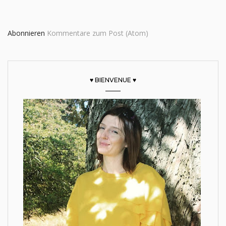
Abonnieren
Kommentare zum Post (Atom)
♥ BIENVENUE ♥