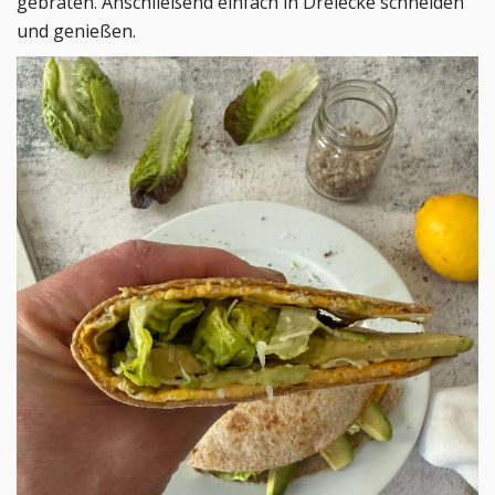
gebraten. Anschließend einfach in Dreiecke schneiden
und genießen.