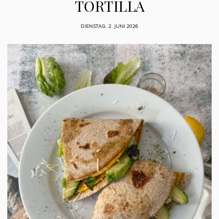
TORTILLA
DIENSTAG, 2. JUNI 2026