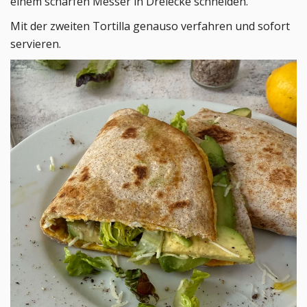
einem scharfen Messer in Dreiecke schneiden.
Mit der zweiten Tortilla genauso verfahren und sofort
servieren.