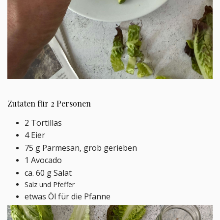
Zutaten für 2 Personen
2 Tortillas
4 Eier
75 g Parmesan, grob gerieben
1 Avocado
ca. 60 g Salat
Salz und Pfeffer
etwas Öl für die Pfanne