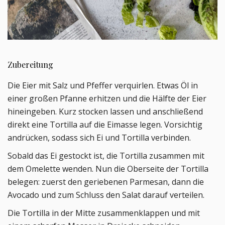
Zubereitung
Die Eier mit Salz und Pfeffer verquirlen. Etwas Öl in
einer großen Pfanne erhitzen und die Hälfte der Eier
hineingeben. Kurz stocken lassen und anschließend
direkt eine Tortilla auf die Eimasse legen. Vorsichtig
andrücken, sodass sich Ei und Tortilla verbinden.
Sobald das Ei gestockt ist, die Tortilla zusammen mit
dem Omelette wenden. Nun die Oberseite der Tortilla
belegen: zuerst den geriebenen Parmesan, dann die
Avocado und zum Schluss den Salat darauf verteilen.
Die Tortilla in der Mitte zusammenklappen
und mit