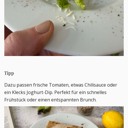
Tipp
Dazu passen frische Tomaten, etwas Chilisauce oder
ein Klecks Joghurt-Dip. Perfekt für ein schnelles
Frühstück oder einen entspannten Brunch.