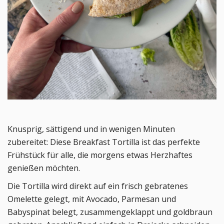
Knusprig, sättigend und in wenigen Minuten
zubereitet: Diese Breakfast Tortilla ist das perfekte
Frühstück für alle, die morgens etwas Herzhaftes
genießen möchten.
Die Tortilla wird direkt auf ein frisch gebratenes
Omelette gelegt, mit Avocado, Parmesan und
Babyspinat belegt, zusammengeklappt und goldbraun