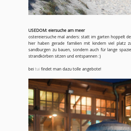
USEDOM: eiersuche am meer
ostereiersuche mal anders: statt im garten hoppelt de
hier haben gerade familien mit kindern viel platz
sandburgen zu bauen, sondern auch für lange spazier
strandkörben sitzen und entspannen :)
bei
tui
findet man dazu tolle angebote!