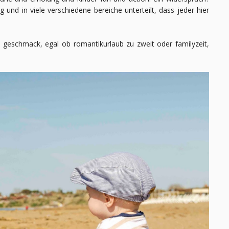
g und in viele verschiedene bereiche unterteilt, dass jeder hier
en geschmack, egal ob romantikurlaub zu zweit oder familyzeit,