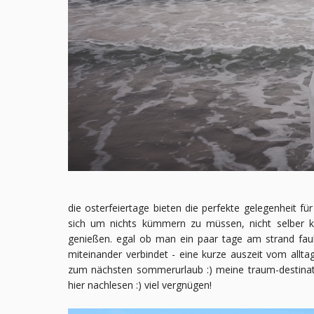
die osterfeiertage bieten die perfekte gelegenheit für
sich um nichts kümmern zu müssen, nicht selber k
genießen. egal ob man ein paar tage am strand faul
miteinander verbindet - eine kurze auszeit vom alltag
zum nächsten sommerurlaub :) meine traum-destinati
hier nachlesen :) viel vergnügen!