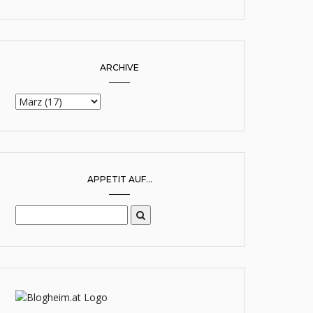
ARCHIVE
APPETIT AUF...