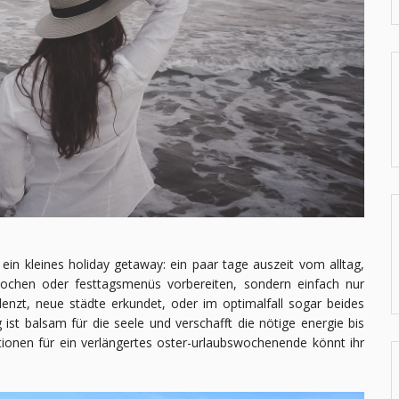
 ein kleines holiday getaway: ein paar tage auszeit vom alltag,
ochen oder festtagsmenüs vorbereiten, sondern einfach nur
enzt, neue städte erkundet, oder im optimalfall sogar beides
 ist balsam für die seele und verschafft die nötige energie bis
onen für ein verlängertes oster-urlaubswochenende könnt ihr