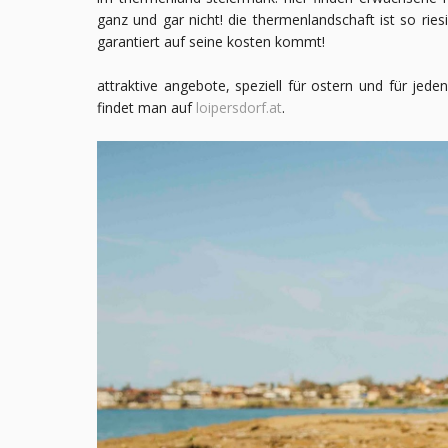
ganz und gar nicht! die thermenlandschaft ist so riesi
garantiert auf seine kosten kommt!
attraktive angebote, speziell für ostern und für jed
findet man auf
loipersdorf.at
.