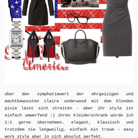
über den symphatiewert der ehrgeizigen und
machtbewussten claire underwood mit dem blonden
pixie lässt sich streiten - aber ihr style ist
einfach umwerfend :) ihren kleiderschrank würde ich
1:1 gerne übernehmen. elegant, klassisch und
trotzdem nie langweilig. einfach ein traum - easy
work style aber in sich absolut perfekt.