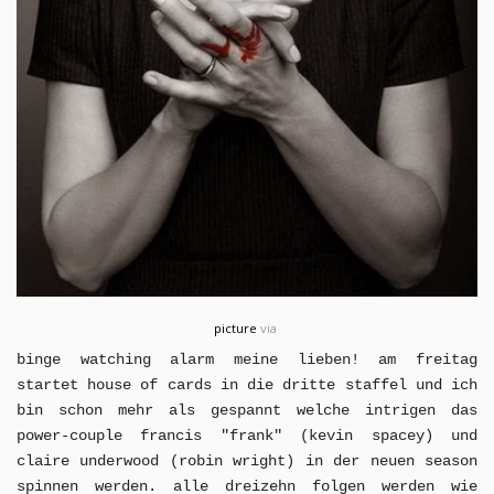
picture
via
binge watching alarm meine lieben! am freitag
startet house of cards in die dritte staffel und ich
bin schon mehr als gespannt welche intrigen das
power-couple francis "frank" (kevin spacey) und
claire underwood (robin wright) in der neuen season
spinnen werden. alle dreizehn folgen werden wie