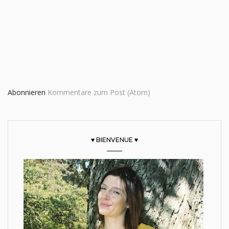
Abonnieren
Kommentare zum Post (Atom)
♥ BIENVENUE ♥