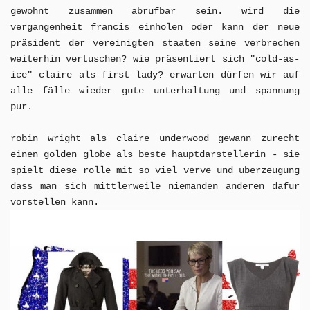
gewohnt zusammen abrufbar sein. wird die
vergangenheit francis einholen oder kann der neue
präsident der vereinigten staaten seine verbrechen
weiterhin vertuschen? wie präsentiert sich "cold-as-
ice" claire als first lady? erwarten dürfen wir auf
alle fälle wieder gute unterhaltung und spannung
pur.
robin wright als claire underwood gewann zurecht
einen golden globe als beste hauptdarstellerin - sie
spielt diese rolle mit so viel verve und überzeugung
dass man sich mittlerweile niemanden anderen dafür
vorstellen kann.