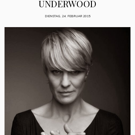
UNDERWOOD
DIENSTAG, 24. FEBRUAR 2015