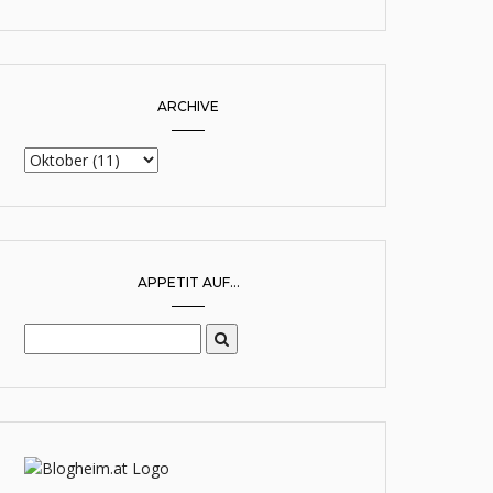
ARCHIVE
APPETIT AUF...