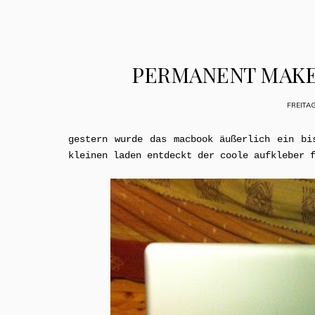
PERMANENT MAKE
FREITA
gestern wurde das macbook äußerlich ein bi
kleinen laden entdeckt der coole aufkleber 