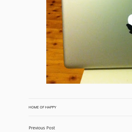
HOME OF HAPPY
Previous Post