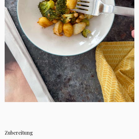
Zubereitung