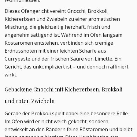
Wohlfühlessen.
Dieses Ofengericht vereint Gnocchi, Brokkoli,
Kichererbsen und Zwiebeln zu einer aromatischen
Mischung, die gleichzeitig herzhaft, frisch und
angenehm sättigend ist. Während im Ofen langsam
Röstaromen entstehen, verbinden sich cremige
Erdnussnoten mit einer leichten Schärfe aus
Currypaste und der frischen Säure von Limette. Ein
Gericht, das unkompliziert ist – und dennoch raffiniert
wirkt.
Gebackene Gnocchi mit Kichererbsen, Brokkoli
und roten Zwiebeln
Gerade der Brokkoli spielt dabei eine besondere Rolle.
Im Ofen wird er nicht weich gekocht, sondern
entwickelt an den Rändern feine Röstaromen und bleibt