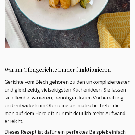
Warum Ofengerichte immer funktionieren
Gerichte vom Blech gehören zu den unkompliziertesten
und gleichzeitig vielseitigsten Küchenideen. Sie lassen
sich flexibel variieren, benötigen kaum Vorbereitung
und entwickeln im Ofen eine aromatische Tiefe, die
man auf dem Herd oft nur mit deutlich mehr Aufwand
erreicht.
Dieses Rezept ist dafür ein perfektes Beispiel: einfach