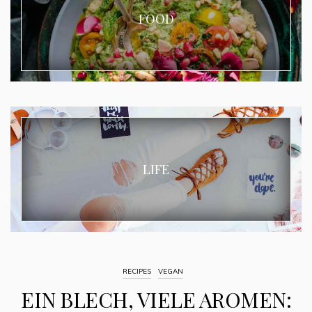
FOOD
LIFE
RECIPES
VEGAN
EIN BLECH, VIELE AROMEN: