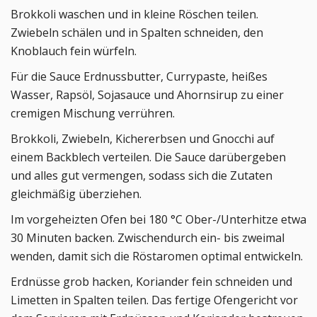
Brokkoli waschen und in kleine Röschen teilen.
Zwiebeln schälen und in Spalten schneiden, den
Knoblauch fein würfeln.
Für die Sauce Erdnussbutter, Currypaste, heißes
Wasser, Rapsöl, Sojasauce und Ahornsirup zu einer
cremigen Mischung verrühren.
Brokkoli, Zwiebeln, Kichererbsen und Gnocchi auf
einem Backblech verteilen. Die Sauce darübergeben
und alles gut vermengen, sodass sich die Zutaten
gleichmäßig überziehen.
Im vorgeheizten Ofen bei
180 °C Ober-/Unterhitze etwa
30 Minuten backen. Zwischendurch ein- bis zweimal
wenden, damit sich die Röstaromen optimal entwickeln.
Erdnüsse grob hacken, Koriander fein schneiden und
Limetten in Spalten teilen. Das fertige Ofengericht vor