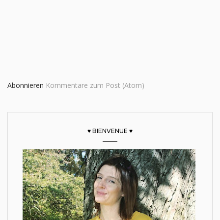
Abonnieren
Kommentare zum Post (Atom)
♥ BIENVENUE ♥