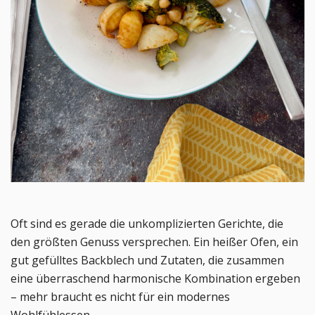
Oft sind es gerade die unkomplizierten Gerichte, die
den größten Genuss versprechen. Ein heißer Ofen, ein
gut gefülltes Backblech und Zutaten, die zusammen
eine überraschend harmonische Kombination ergeben
– mehr braucht es nicht für ein modernes