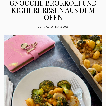
GNOCCHI, BROKKOLI UND
KICHERERBSEN AUS DEM
OFEN
DIENSTAG, 10. MÄRZ 2026